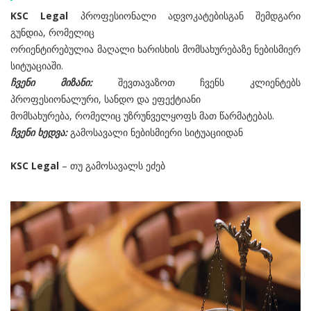
KSC Legal
პროფესიონალი ადვოკატებისგან შემდგარი
გუნდია, რომელიც
ორიენტირებულია მაღალი ხარისხის მომსახურებაზე ნებისმიერ
სიტუაციაში.
ჩვენი მიზანი:
შევთავაზოთ ჩვენს კლიენტებს
პროფესიონალური, სანდო და ეფექტიანი
მომსახურება, რომელიც უზრუნველყოფს მათ წარმატებას.
ჩვენი ხედვა:
გამოსავალი ნებისმიერი სიტუაციიდან
KSC Legal
– თუ გამოსავალს ეძებ